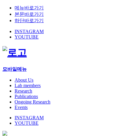
메뉴바로가기
본문바로가기
하단바로가기
INSTAGRAM
YOUTUBE
모바일메뉴
About Us
Lab members
Research
Publications
Ongoing Research
Events
INSTAGRAM
YOUTUBE