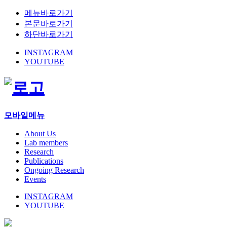
메뉴바로가기
본문바로가기
하단바로가기
INSTAGRAM
YOUTUBE
모바일메뉴
About Us
Lab members
Research
Publications
Ongoing Research
Events
INSTAGRAM
YOUTUBE