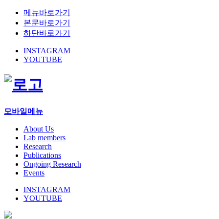
메뉴바로가기
본문바로가기
하단바로가기
INSTAGRAM
YOUTUBE
모바일메뉴
About Us
Lab members
Research
Publications
Ongoing Research
Events
INSTAGRAM
YOUTUBE